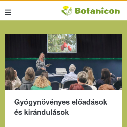
Gyógynövényes előadások
és kirándulások