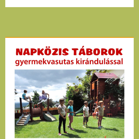
Primary
Sidebar