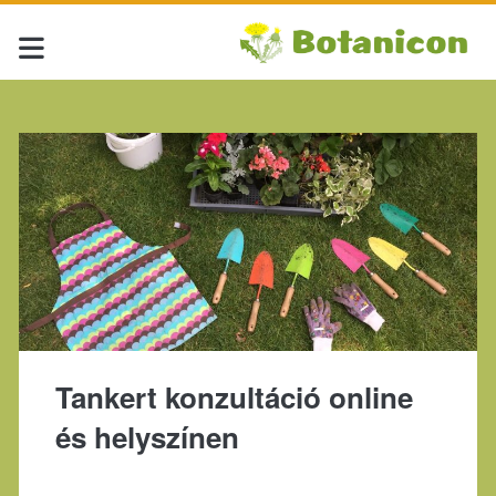
Tankert konzultáció online
és helyszínen