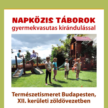
Primary
Sidebar