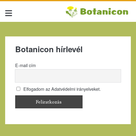
Botanicon hírlevél
E-mail cím
Elfogadom az Adatvédelmi irányelveket.