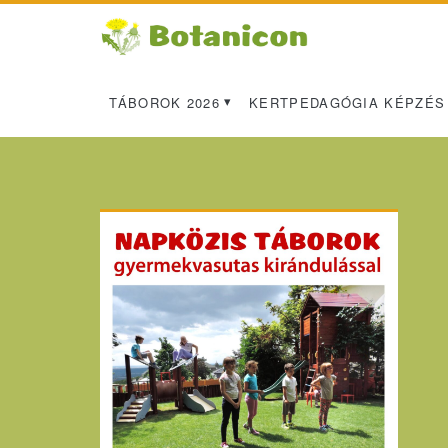
TÁBOROK 2026
KERTPEDAGÓGIA KÉPZÉS
Primary
Sidebar