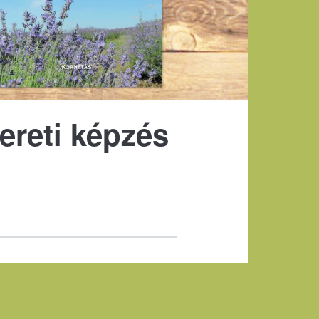
reti képzés