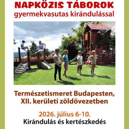
Sidebar