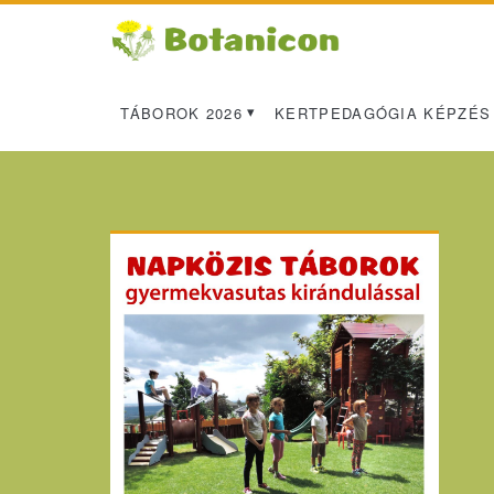
TÁBOROK 2026
KERTPEDAGÓGIA KÉPZÉS
Primary
Sidebar