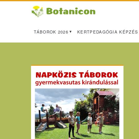
TÁBOROK 2026
KERTPEDAGÓGIA KÉPZÉS
Primary
Sidebar