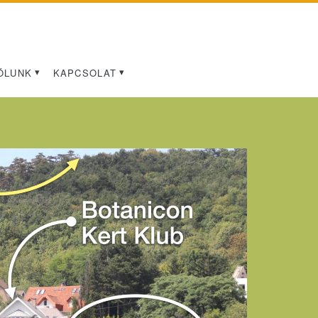
ÓLUNK
KAPCSOLAT