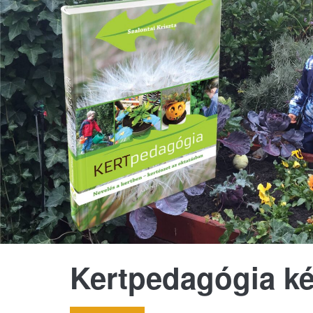
Kertpedagógia k